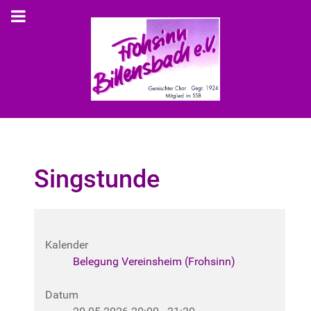
Singstunde
Kalender
Belegung Vereinsheim (Frohsinn)
Datum