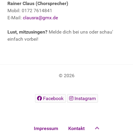
Rainer Claus (Chorsprecher)
Mobil: 0172 7614841
E-Mail:
clausra@gmx.de
Lust, mitzusingen?
Melde dich bei uns oder schau'
einfach vorbei!
© 2026
Facebook
Instagram
Impressum
Kontakt