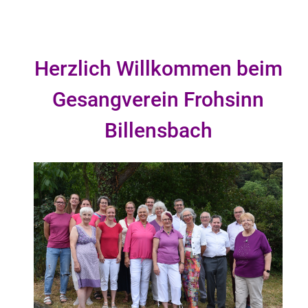
Herzlich Willkommen beim
Gesangverein Frohsinn
Billensbach