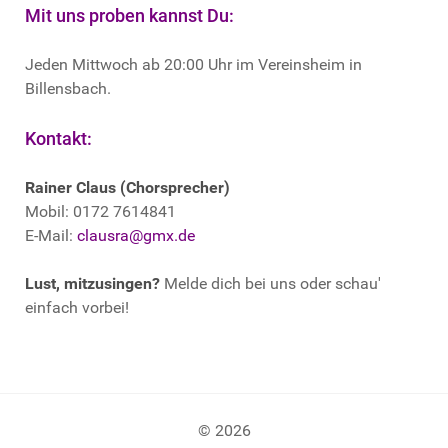
Mit uns proben kannst Du:
Jeden Mittwoch ab 20:00 Uhr im Vereinsheim in
Billensbach.
Kontakt:
Rainer Claus (Chorsprecher)
Mobil: 0172 7614841
E-Mail:
clausra@gmx.de
Lust, mitzusingen?
Melde dich bei uns oder schau'
einfach vorbei!
© 2026