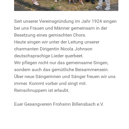
Seit unserer Vereinsgründung im Jahr 1924 singen
bei uns Frauen und Männer gemeinsam in der
Besetzung eines gemischten Chors.
Heute singen wir unter der Leitung unserer
charmanten Dirigentin Nicola Johnson
deutschsprachige Lieder querbeet.
Wir pflegen nicht nur das gemeinsame Singen,
sondern auch das gemütliche Beisammensein.
Über neue Sängerinnen und Sänger freuen wir uns
immer. Kommt vorbei und singt mit.
Reinschnuppern ist erlaubt.
Euer Gesangverein Frohsinn Billensbach e.V.