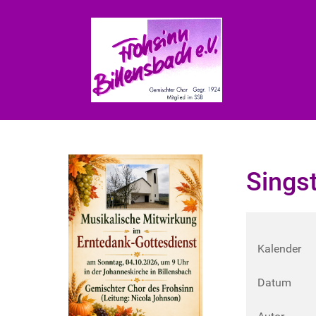
Sings
Kalender
Datum