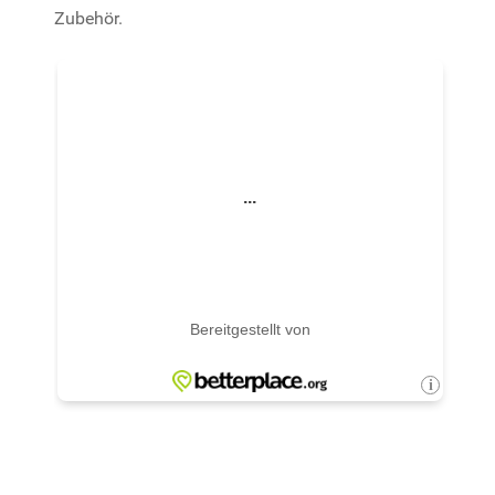
Zubehör.