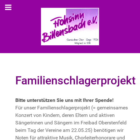
Familienschlagerprojekt
Bitte unterstützen Sie uns mit Ihrer Spende!
Für unser Familienschlagerprojekt (= gemeinsames
Konzert von Kindern, deren Eltern und aktiven
Sängerinnen und Sängern im Freibad Oberstenfeld
beim Tag der Vereine am 22.05.25) benötigen wir
Noten für attraktive Musik, Chorleiterhonorare und